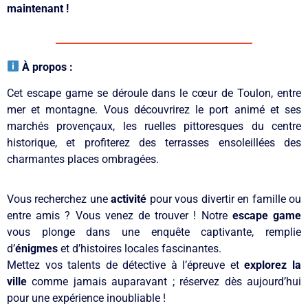
maintenant !
À propos :
Cet escape game se déroule dans le cœur de Toulon, entre
mer et montagne. Vous découvrirez le port animé et ses
marchés provençaux, les ruelles pittoresques du centre
historique, et profiterez des terrasses ensoleillées des
charmantes places ombragées.
Vous recherchez une
activité
pour vous divertir en famille ou
entre amis ? Vous venez de trouver ! Notre
escape game
vous plonge dans une enquête captivante, remplie
d’
énigmes
et d’histoires locales fascinantes.
Mettez vos talents de détective à l’épreuve et
explorez la
ville
comme jamais auparavant ; réservez dès aujourd’hui
pour une expérience inoubliable !