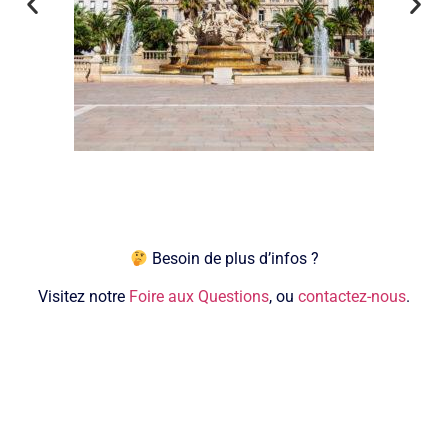
Besoin de plus d’infos ?
Visitez notre
Foire aux Questions
, ou
contactez-nous
.