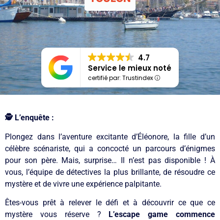
4.7
Service le mieux noté
certifié par: Trustindex
🕵️ L’enquête :
Plongez dans l’aventure excitante d’Éléonore, la fille d’un
célèbre scénariste, qui a concocté un parcours d’énigmes
pour son père. Mais, surprise… Il n’est pas disponible ! À
vous, l’équipe de détectives la plus brillante, de résoudre ce
mystère et de vivre une expérience palpitante.
Êtes-vous prêt à relever le défi et à découvrir ce que ce
mystère vous réserve ?
L’escape game commence