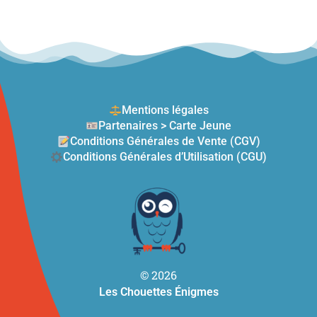
Mentions légales
Partenaires > Carte Jeune
Conditions Générales de Vente (CGV)
Conditions Générales d’Utilisation (CGU)
© 2026
Les Chouettes Énigmes