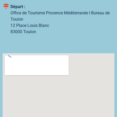
Départ :
Office de Tourisme Provence Méditerranée I Bureau de
Toulon
12
Place Louis Blanc
83000
Toulon