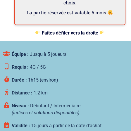
choix.
La partie réservée est valable 6 mois
Faites défiler vers la droite
Équipe :
Jusqu'à 5 joueurs
Requis :
4G / 5G
Durée :
1h15 (environ)
Distance :
1.2 km
Niveau :
Débutant / Intermédiaire
(indices et solutions disponibles)
Validité :
15 jours à partir de la date d'achat