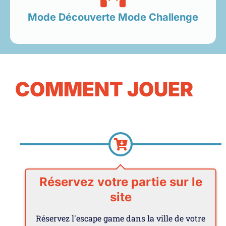
Mode Découverte Mode Challenge
COMMENT JOUER
Réservez votre partie sur le
site
Réservez l'escape game dans la ville de votre